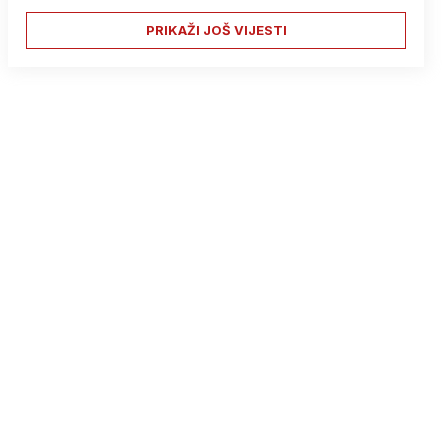
PRIKAŽI JOŠ VIJESTI