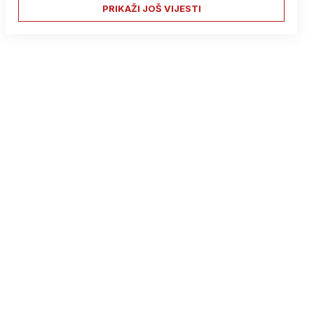
PRIKAŽI JOŠ VIJESTI