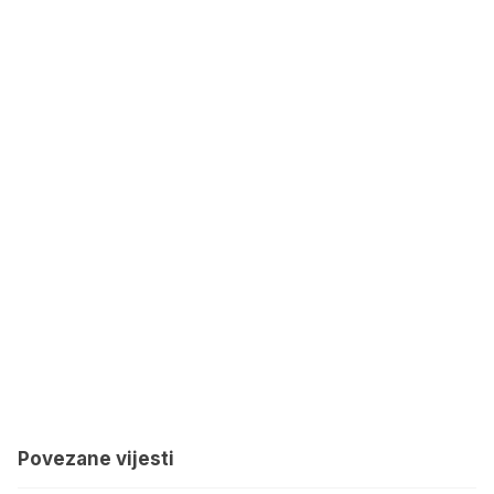
Povezane vijesti