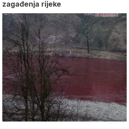
zagađenja rijeke