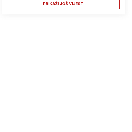
PRIKAŽI JOŠ VIJESTI