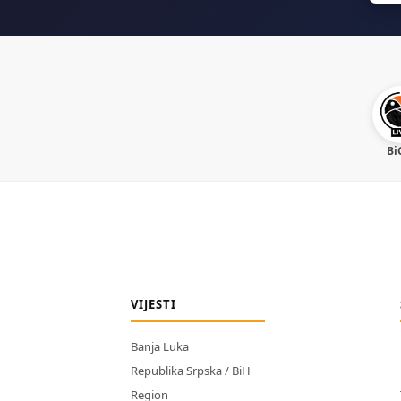
Bi
VIJESTI
Banja Luka
Republika Srpska / BiH
Region