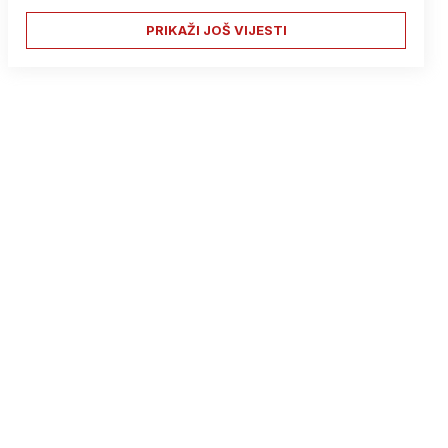
PRIKAŽI JOŠ VIJESTI