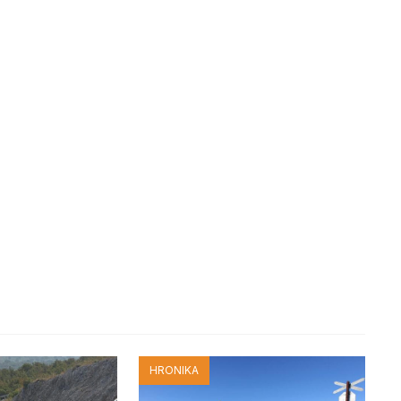
HRONIKA