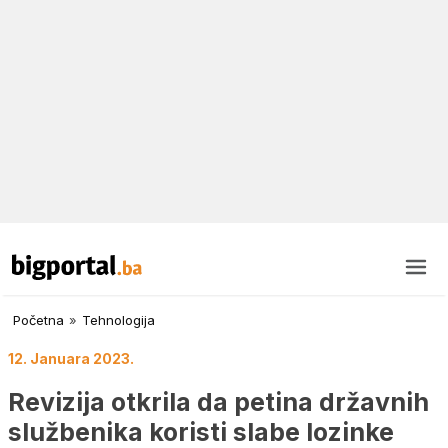
Početna
»
Tehnologija
12. Januara 2023.
Revizija otkrila da petina državnih
službenika koristi slabe lozinke