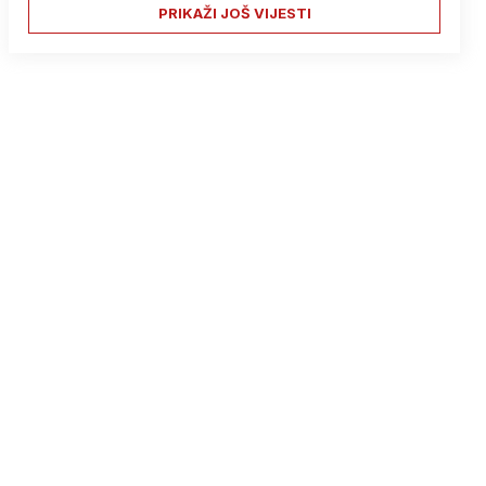
PRIKAŽI JOŠ VIJESTI