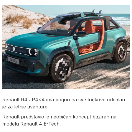
Renault R4 JP4x4 ima pogon na sve točkove i idealan
je za letnje avanture.
Renault predstavio je neobičan koncept baziran na
modelu Renault 4 E-Tech.