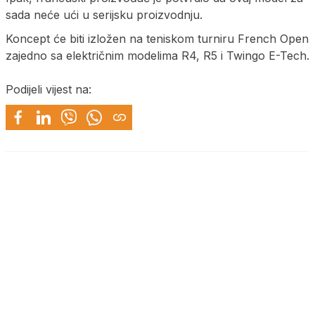
sada neće ući u serijsku proizvodnju.
Koncept će biti izložen na teniskom turniru French Open
zajedno sa električnim modelima R4, R5 i Twingo E-Tech.
Podijeli vijest na: