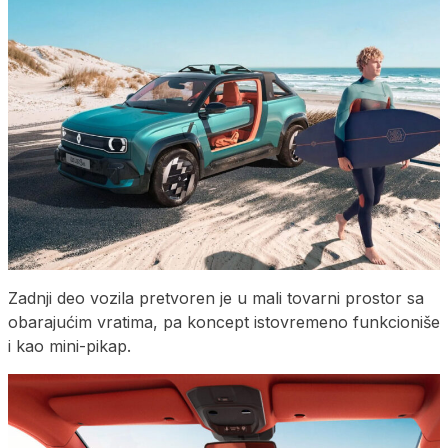
Zadnji deo vozila pretvoren je u mali tovarni prostor sa
obarajućim vratima, pa koncept istovremeno funkcioniše
i kao mini-pikap.