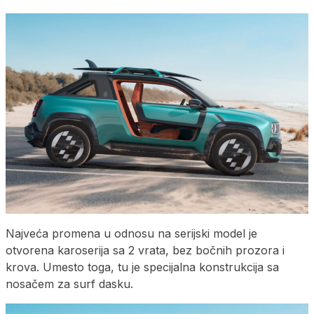
Najveća promena u odnosu na serijski model je
otvorena karoserija sa 2 vrata, bez bočnih prozora i
krova. Umesto toga, tu je specijalna konstrukcija sa
nosačem za surf dasku.