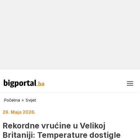
Početna
»
Svijet
26. Maja 2026.
Rekordne vrućine u Velikoj
Britaniji: Temperature dostigle