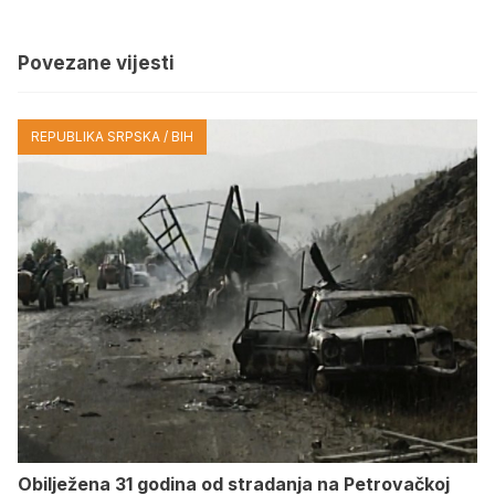
Povezane vijesti
REPUBLIKA SRPSKA / BIH
Obilježena 31 godina od stradanja na Petrovačkoj