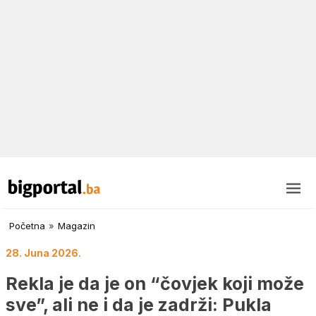
Početna
»
Magazin
28. Juna 2026.
Rekla je da je on “čovjek koji može
sve”, ali ne i da je zadrži: Pukla