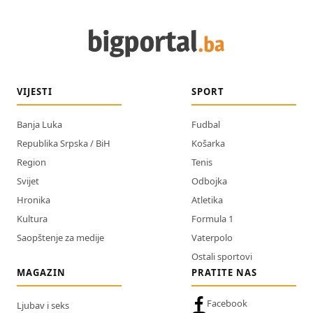
VIJESTI
SPORT
Banja Luka
Fudbal
Republika Srpska / BiH
Košarka
Region
Tenis
Svijet
Odbojka
Hronika
Atletika
Kultura
Formula 1
Saopštenje za medije
Vaterpolo
Ostali sportovi
MAGAZIN
PRATITE NAS
Facebook
Ljubav i seks