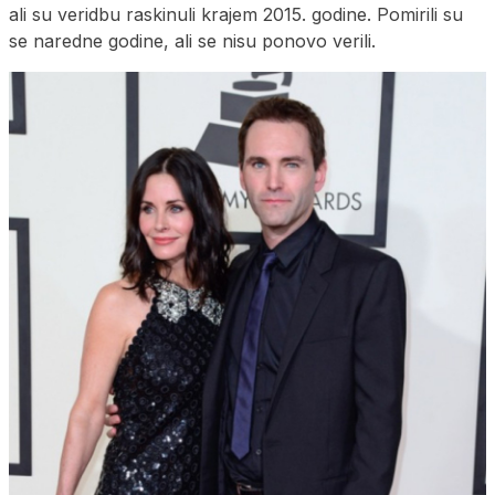
ali su veridbu raskinuli krajem 2015. godine. Pomirili su
se naredne godine, ali se nisu ponovo verili.