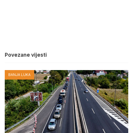
Povezane vijesti
BANJA LUKA