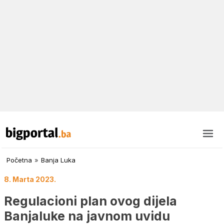
Početna
»
Banja Luka
8. Marta 2023.
Regulacioni plan ovog dijela
Banjaluke na javnom uvidu