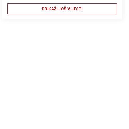
PRIKAŽI JOŠ VIJESTI