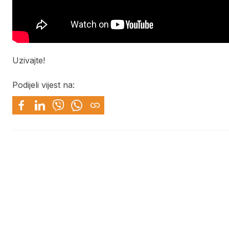
Uzivajte!
Podijeli vijest na: