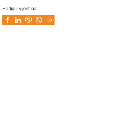
Podijeli vijest na: