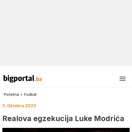
Početna
»
Fudbal
3. Oktobra 2023.
Realova egzekucija Luke Modrića