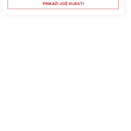
PRIKAŽI JOŠ VIJESTI