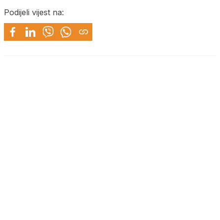
Podijeli vijest na: