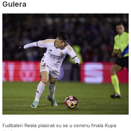
Gulera
Fudbaleri Reala plasirali su se u osminu finala Kupa