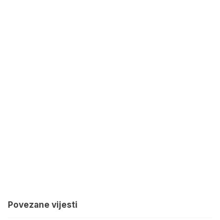
Povezane vijesti