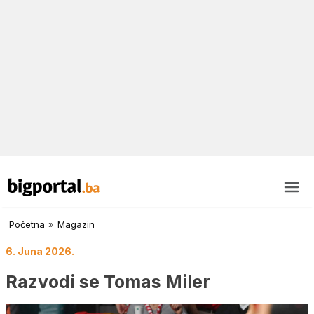
Početna
»
Magazin
6. Juna 2026.
Razvodi se Tomas Miler