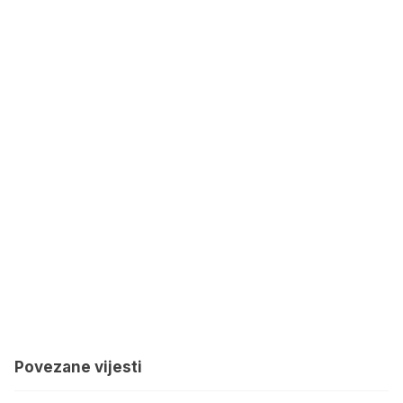
Povezane vijesti