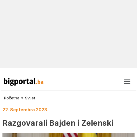
Početna
»
Svijet
22. Septembra 2023.
Razgovarali Bajden i Zelenski