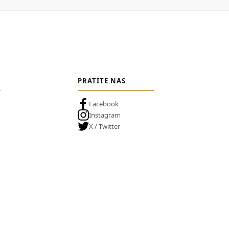
PRATITE NAS
Facebook
Instagram
X / Twitter