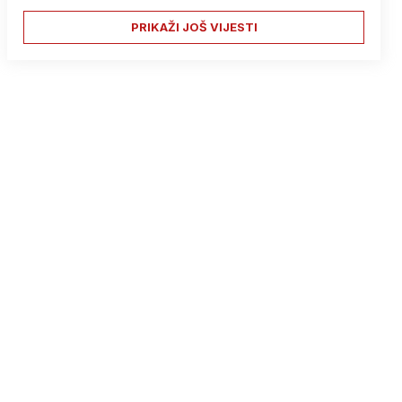
PRIKAŽI JOŠ VIJESTI