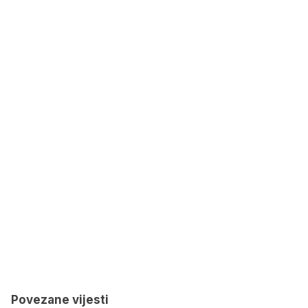
Povezane vijesti