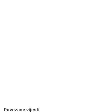
Povezane vijesti