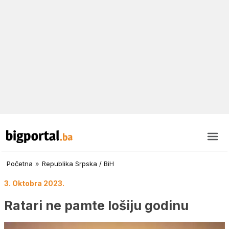
Početna
»
Republika Srpska / BiH
3. Oktobra 2023.
Ratari ne pamte lošiju godinu