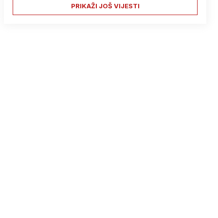
PRIKAŽI JOŠ VIJESTI