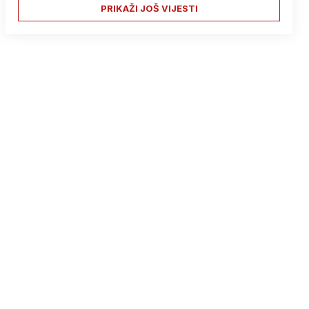
PRIKAŽI JOŠ VIJESTI