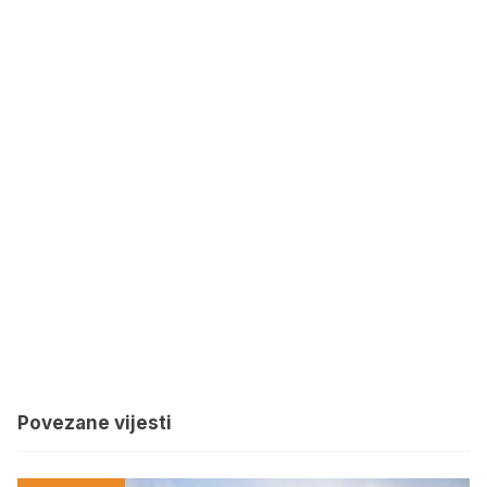
Povezane vijesti