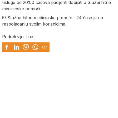
usluge od 20:00 časova pacijenti dobijati u Službi hitne
medicinske pomoći.
5) Služba hitne medicinske pomoći – 24 časa je na
raspolaganju svojim korisnicima.
Podijeli vijest na: