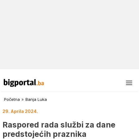
Početna
»
Banja Luka
29. Aprila 2024.
Raspored rada službi za dane
predstojećih praznika