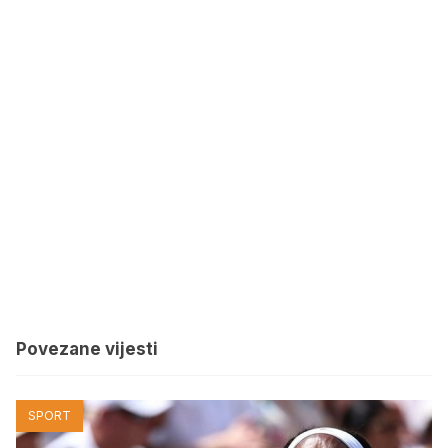
Povezane vijesti
SPORT