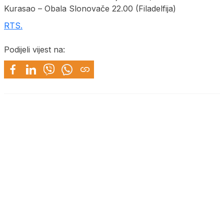
Kurasao – Obala Slonovače 22.00 (Filadelfija)
RTS.
Podijeli vijest na: