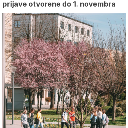
prijave otvorene do 1. novembra