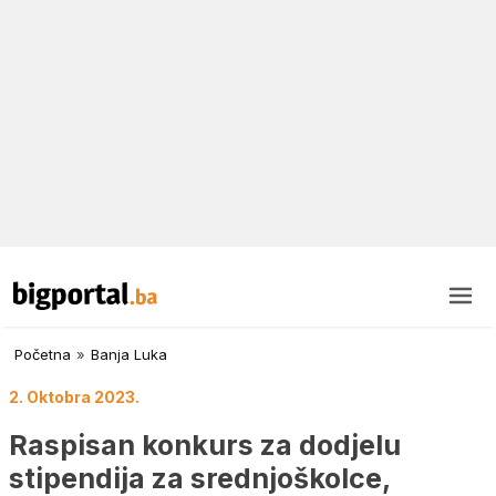
Početna
»
Banja Luka
2. Oktobra 2023.
Raspisan konkurs za dodjelu
stipendija za srednjoškolce,