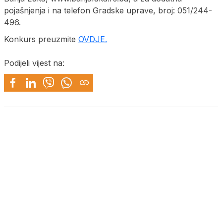
pojašnjenja i na telefon Gradske uprave, broj: 051/244-
496.
Konkurs preuzmite
OVDJE.
Podijeli vijest na: