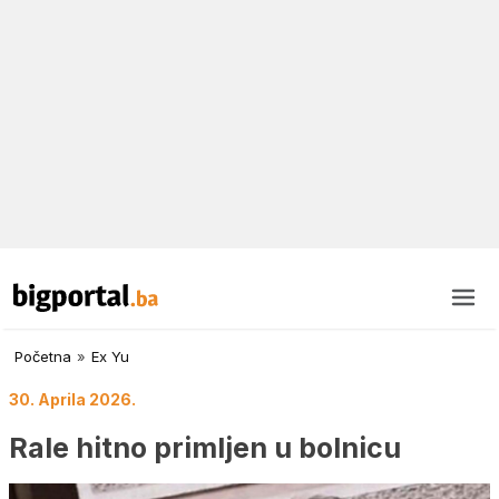
Početna
»
Ex Yu
30. Aprila 2026.
Rale hitno primljen u bolnicu