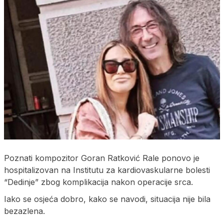
Poznati kompozitor Goran Ratković Rale ponovo je
hospitalizovan na Institutu za kardiovaskularne bolesti
“Dedinje” zbog komplikacija nakon operacije srca.
Iako se osjeća dobro, kako se navodi, situacija nije bila
bezazlena.