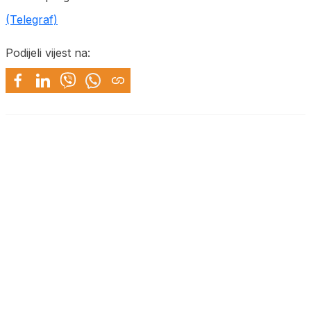
(Telegraf)
Podijeli vijest na: