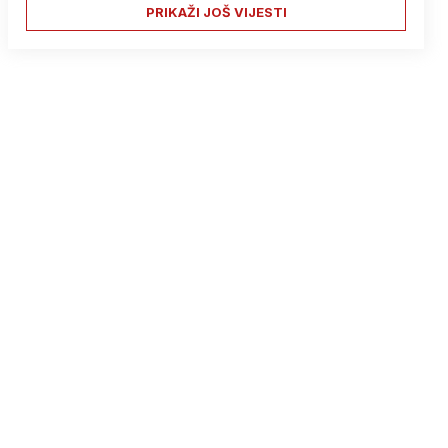
PRIKAŽI JOŠ VIJESTI