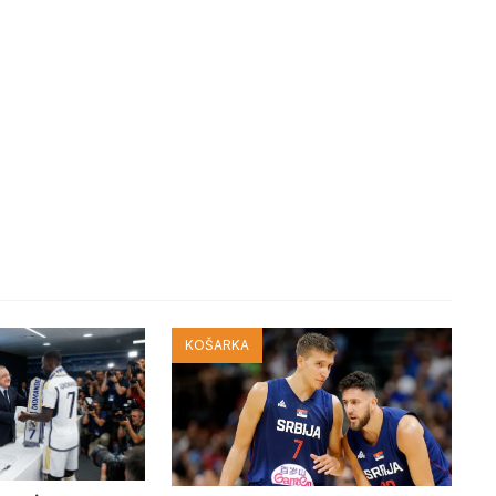
KOŠARKA