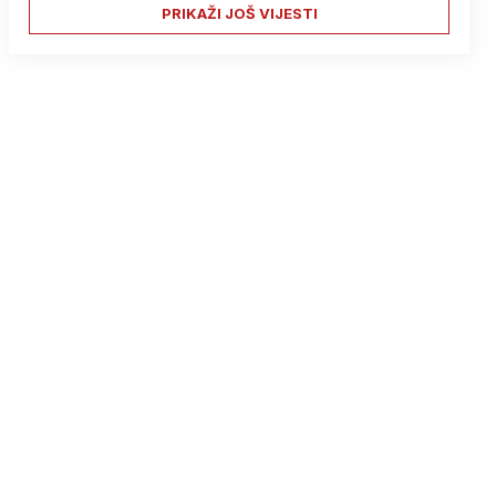
PRIKAŽI JOŠ VIJESTI