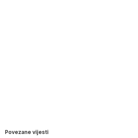
Povezane vijesti