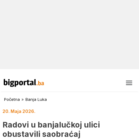
Početna
»
Banja Luka
20. Maja 2026.
Radovi u banjalučkoj ulici
obustavili saobraćaj