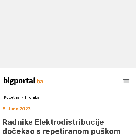
Početna
»
Hronika
8. Juna 2023.
Radnike Elektrodistribucije
dočekao s repetiranom puškom