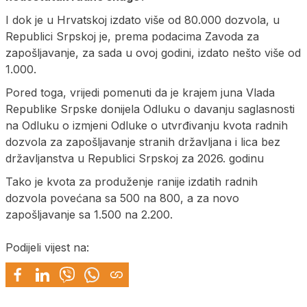
I dok je u Hrvatskoj izdato više od 80.000 dozvola, u
Republici Srpskoj je, prema podacima Zavoda za
zapošljavanje, za sada u ovoj godini, izdato nešto više od
1.000.
Pored toga, vrijedi pomenuti da je krajem juna Vlada
Republike Srpske donijela Odluku o davanju saglasnosti
na Odluku o izmjeni Odluke o utvrđivanju kvota radnih
dozvola za zapošljavanje stranih državljana i lica bez
državljanstva u Republici Srpskoj za 2026. godinu
Tako je kvota za produženje ranije izdatih radnih
dozvola povećana sa 500 na 800, a za novo
zapošljavanje sa 1.500 na 2.200.
Podijeli vijest na: