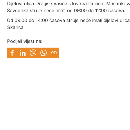
Dijelovi ulica Dragiše Vasića, Jovana Dučića, Masarik
Ševčenka struje neće imati od 09:00 do 12:00 časova.
Od 09:00 do 14:00 časova struje neće imati dijelovi ulic
Skarića.
Podijeli vijest na: