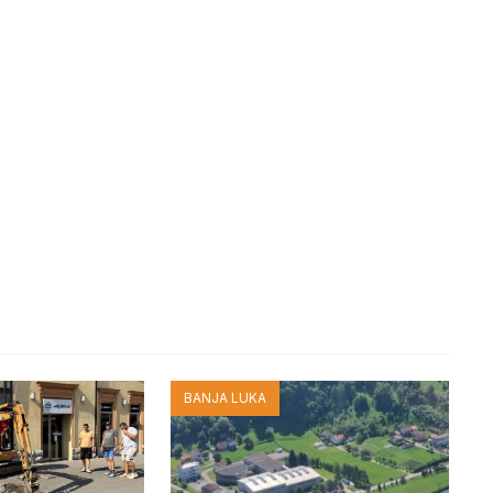
BANJA LUKA