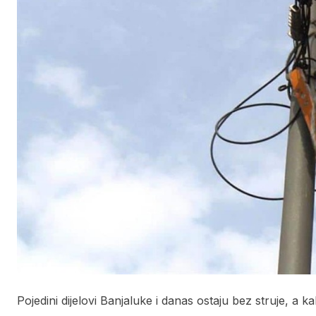
Pojedini dijelovi Banjaluke i danas ostaju bez struje, a k