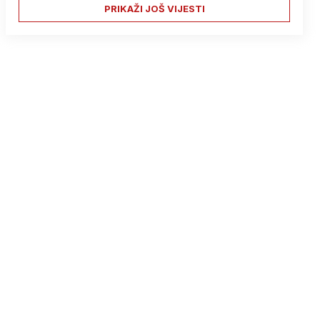
PRIKAŽI JOŠ VIJESTI