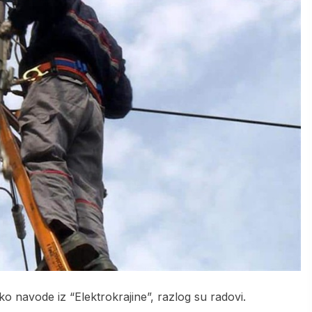
ako navode iz “Elektrokrajine”, razlog su radovi.