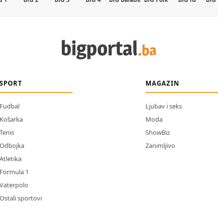
SPORT
MAGAZIN
Fudbal
Ljubav i seks
Košarka
Moda
Tenis
ShowBiz
Odbojka
Zanimljivo
Atletika
Formula 1
Vaterpolo
Ostali sportovi