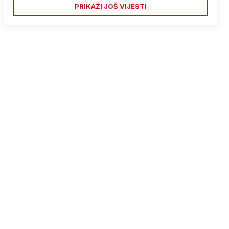
PRIKAŽI JOŠ VIJESTI