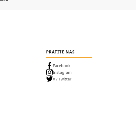
PRATITE NAS
Facebook
Instagram
X / Twitter