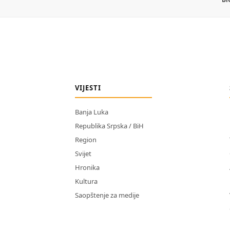
VIJESTI
Banja Luka
Republika Srpska / BiH
Region
Svijet
Hronika
Kultura
Saopštenje za medije