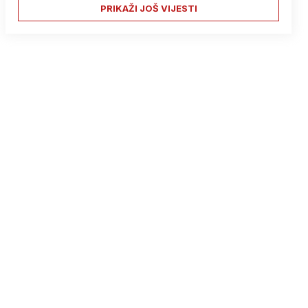
PRIKAŽI JOŠ VIJESTI