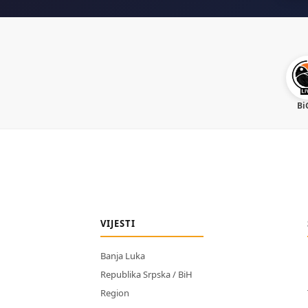
Bi
VIJESTI
Banja Luka
Republika Srpska / BiH
Region