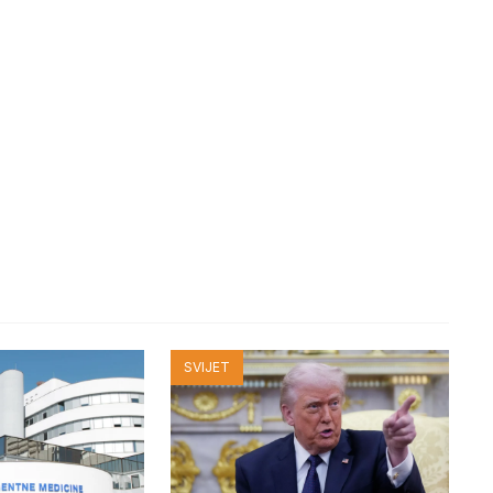
SVIJET