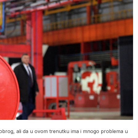
dobrog, ali da u ovom trenutku ima i mnogo problema u