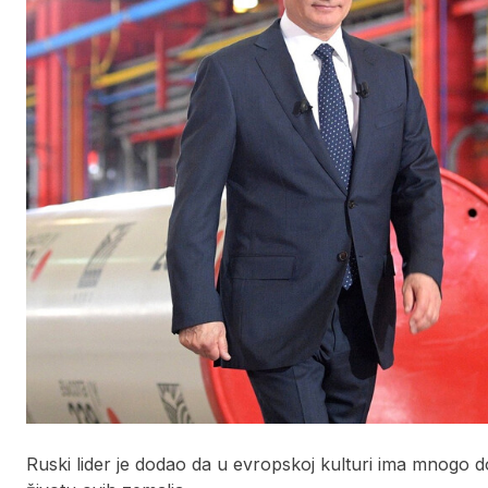
Ruski lider je dodao da u evropskoj kulturi ima mnogo 