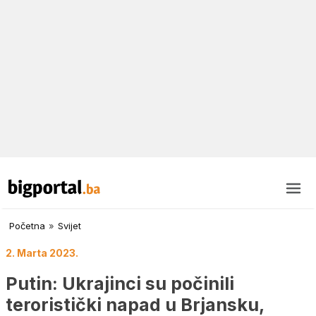
Početna
»
Svijet
2. Marta 2023.
Putin: Ukrajinci su počinili
teroristički napad u Brjansku,