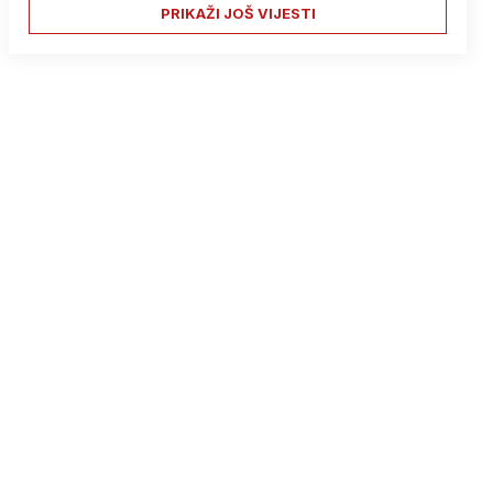
PRIKAŽI JOŠ VIJESTI