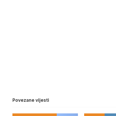
Povezane vijesti