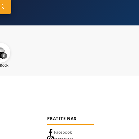
 Rock
PRATITE NAS
Facebook