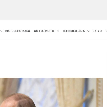
BIG PREPORUKA
AUTO-MOTO
TEHNOLOGIJA
EX YU