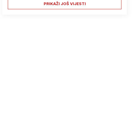
PRIKAŽI JOŠ VIJESTI