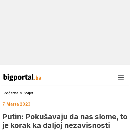
Početna
»
Svijet
7. Marta 2023.
Putin: Pokušavaju da nas slome, to
je korak ka daljoj nezavisnosti