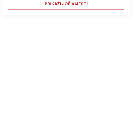
PRIKAŽI JOŠ VIJESTI