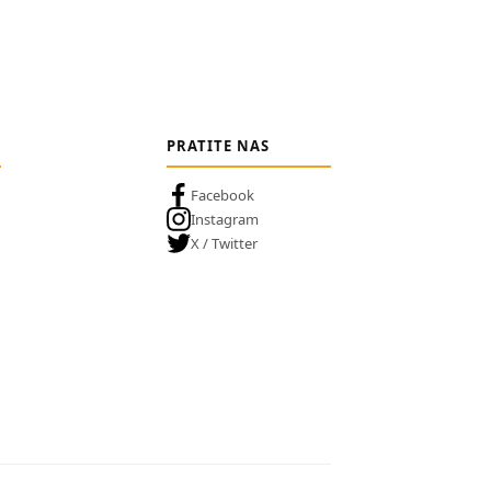
PRATITE NAS
Facebook
Instagram
X / Twitter