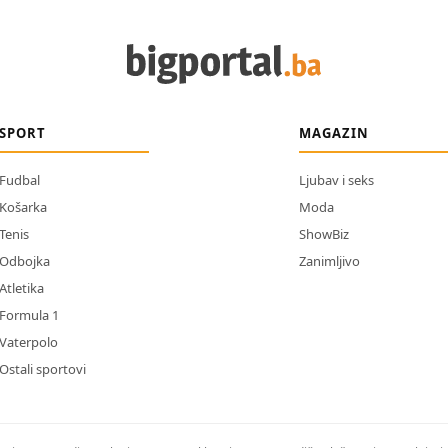
SPORT
MAGAZIN
Fudbal
Ljubav i seks
Košarka
Moda
Tenis
ShowBiz
Odbojka
Zanimljivo
Atletika
Formula 1
Vaterpolo
Ostali sportovi