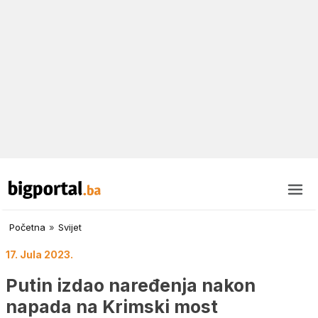
Početna
»
Svijet
17. Jula 2023.
Putin izdao naređenja nakon
napada na Krimski most