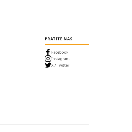
PRATITE NAS
Facebook
Instagram
X / Twitter