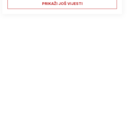
PRIKAŽI JOŠ VIJESTI