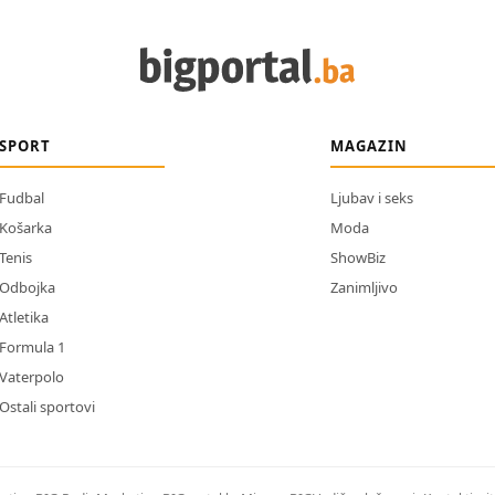
SPORT
MAGAZIN
Fudbal
Ljubav i seks
Košarka
Moda
Tenis
ShowBiz
Odbojka
Zanimljivo
Atletika
Formula 1
Vaterpolo
Ostali sportovi