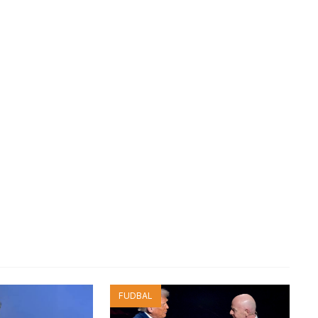
FUDBAL