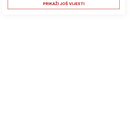
PRIKAŽI JOŠ VIJESTI