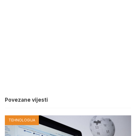
Povezane vijesti
TEHNOLOGIJA