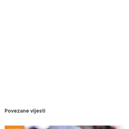
Povezane vijesti