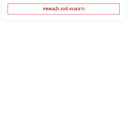
PRIKAŽI JOŠ VIJESTI