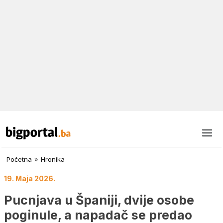
Početna
»
Hronika
19. Maja 2026.
Pucnjava u Španiji, dvije osobe
poginule, a napadač se predao