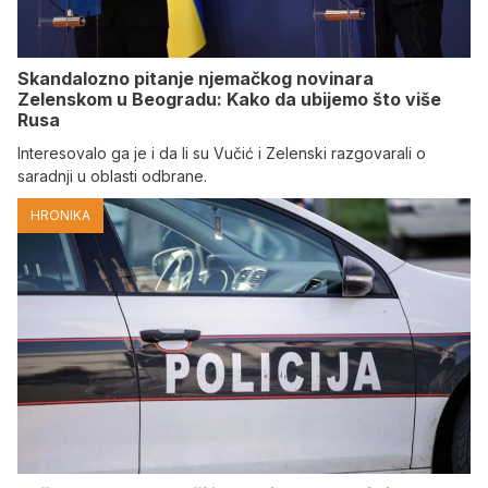
Skandalozno pitanje njemačkog novinara
Zelenskom u Beogradu: Kako da ubijemo što više
Rusa
Interesovalo ga je i da li su Vučić i Zelenski razgovarali o
saradnji u oblasti odbrane.
HRONIKA