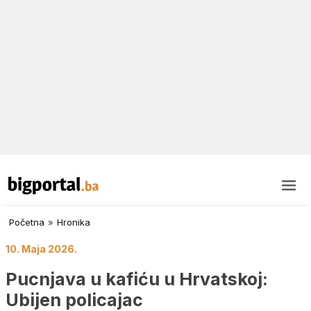
Početna
»
Hronika
10. Maja 2026.
Pucnjava u kafiću u Hrvatskoj:
Ubijen policajac