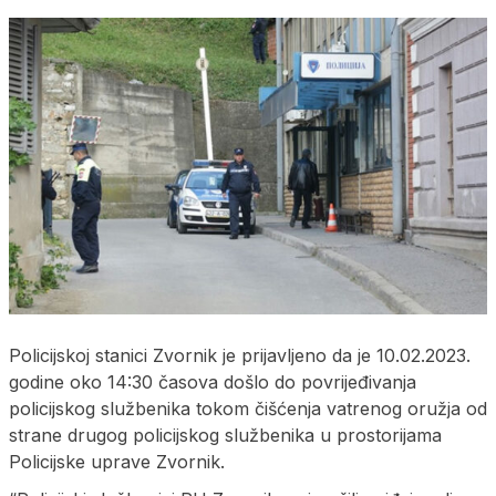
Policijskoj stanici Zvornik je prijavljeno da je 10.02.2023.
godine oko 14:30 časova došlo do povrijeđivanja
policijskog službenika tokom čišćenja vatrenog oružja od
strane drugog policijskog službenika u prostorijama
Policijske uprave Zvornik.